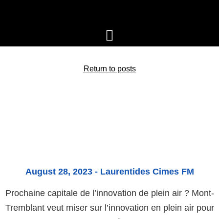
Return to posts
August 28, 2023 - Laurentides Cimes FM
Prochaine capitale de l’innovation de plein air ? Mont-
Tremblant veut miser sur l’innovation en plein air pour