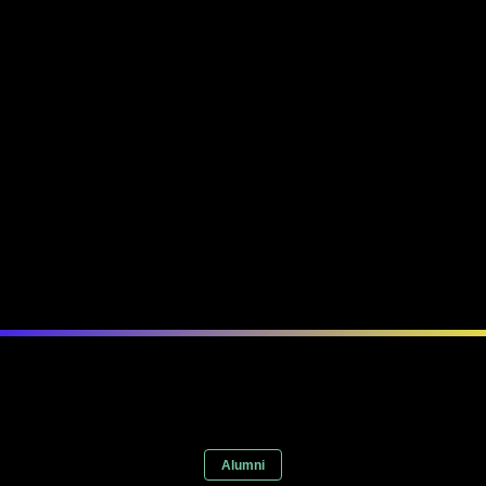
Alumni