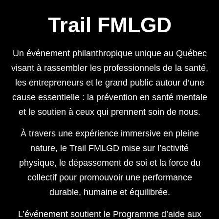
Trail FMLGD
Un événement philanthropique unique au Québec
visant à rassembler les professionnels de la santé,
les entrepreneurs et le grand public autour d’une
cause essentielle : la prévention en santé mentale
et le soutien à ceux qui prennent soin de nous.
À travers une expérience immersive en pleine
nature, le Trail FMLGD mise sur l’activité
physique, le dépassement de soi et la force du
collectif pour promouvoir une performance
durable, humaine et équilibrée.
L’événement soutient le Programme d’aide aux