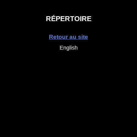
RÉPERTOIRE
Retour au site
English