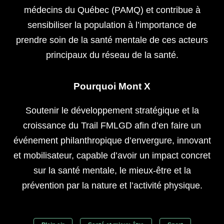
médecins du Québec (PAMQ) et contribue à
sensibiliser la population à l’importance de
prendre soin de la santé mentale de ces acteurs
principaux du réseau de la santé.
Pourquoi Mont X
Soutenir le développement stratégique et la
croissance du Trail FMLGD afin d’en faire un
événement philanthropique d’envergure, innovant
et mobilisateur, capable d’avoir un impact concret
sur la santé mentale, le mieux-être et la
prévention par la nature et l’activité physique.