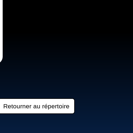
Retourner au répertoire