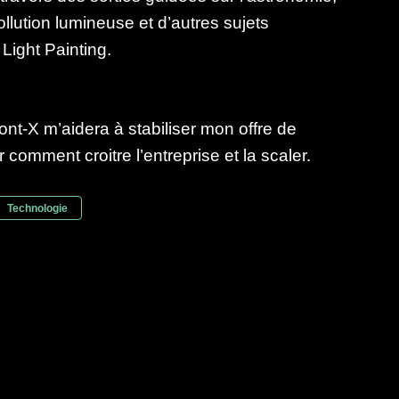
ollution lumineuse et d’autres sujets
 Light Painting.
ont-X m’aidera à stabiliser mon offre de
 comment croitre l’entreprise et la scaler.
Technologie