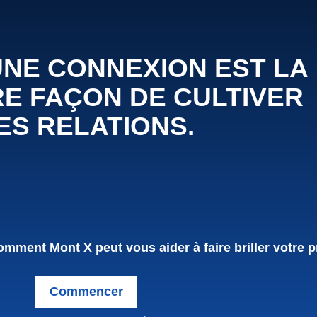
UNE CONNEXION EST LA
E FAÇON DE CULTIVER
ES RELATIONS.
mment Mont X peut vous aider à faire briller votre p
Commencer