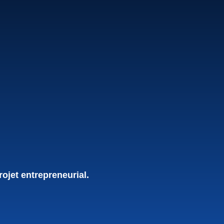
rojet entrepreneurial.