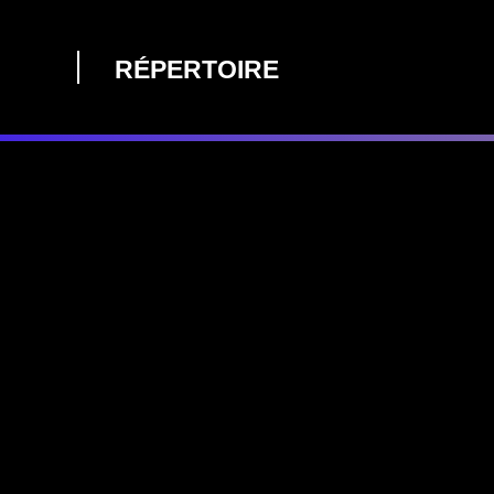
RÉPERTOIRE