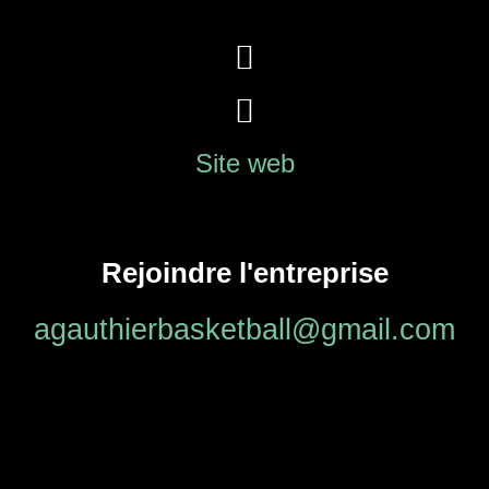
Site web
Rejoindre l'entreprise
agauthierbasketball@gmail.com