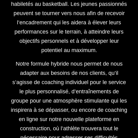
habiletés au basketball. Les jeunes passionnés
peuvent se tourner vers nous afin de recevoir
l’encadrement qui les aidera à élever leurs
performances sur le terrain, à atteindre leurs
objectifs personnels et à développer leur
potentiel au maximum.
Notre formule hybride nous permet de nous
adapter aux besoins de nos clients, qu’il
s’agisse de coaching individuel pour le service
le plus personnalisé, d’entraînements de
groupe pour une atmosphère stimulante qui les
inspirera à se dépasser, ou encore de coaching
en ligne sur notre nouvelle plateforme en
construction, où l’athlète trouvera tout le
nécessaire pour adresser ses difficultés