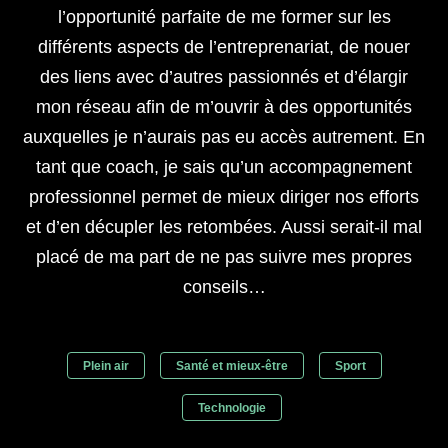
l’opportunité parfaite de me former sur les
différents aspects de l’entreprenariat, de nouer
des liens avec d’autres passionnés et d’élargir
mon réseau afin de m’ouvrir à des opportunités
auxquelles je n’aurais pas eu accès autrement. En
tant que coach, je sais qu’un accompagnement
professionnel permet de mieux diriger nos efforts
et d’en décupler les retombées. Aussi serait-il mal
placé de ma part de ne pas suivre mes propres
conseils…
Plein air
Santé et mieux-être
Sport
Technologie