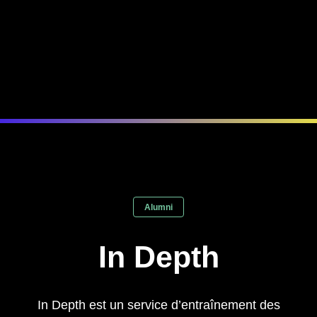
Alumni
In Depth
In Depth est un service d’entraînement des