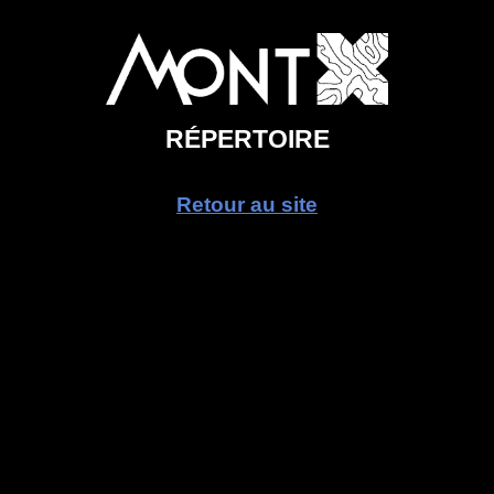
RÉPERTOIRE
Retour au site