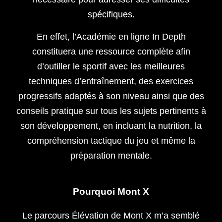
spécifiques.
En effet, l’Académie en ligne In Depth
constituera une ressource complète afin
d’outiller le sportif avec les meilleures
techniques d’entraînement, des exercices
progressifs adaptés à son niveau ainsi que des
conseils pratique sur tous les sujets pertinents à
son développement, en incluant la nutrition, la
compréhension tactique du jeu et même la
préparation mentale.
Pourquoi Mont X
Le parcours Élévation de Mont X m’a semblé