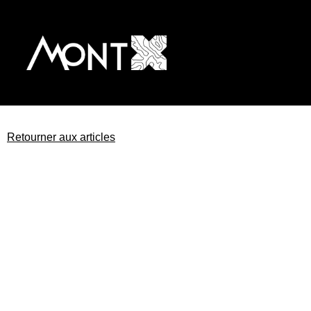
Retourner aux articles