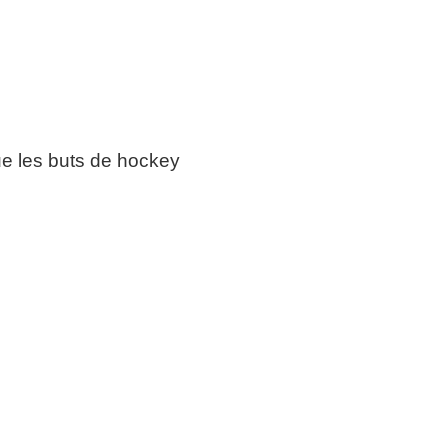
ue les buts de hockey