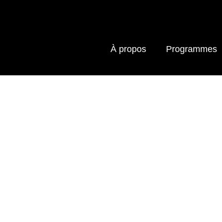
À propos
Programmes