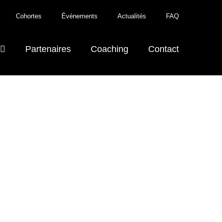
Cohortes
Événements
Actualités
FAQ
Partenaires
Coaching
Contact