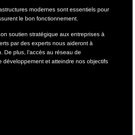
rastructures modernes sont essentiels pour
assurent le bon fonctionnement.
n soutien stratégique aux entreprises à
offerts par des experts nous aideront à
. De plus, l’accès au réseau de
e développement et atteindre nos objectifs