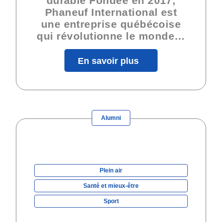
durable Fondée en 2017,
Phaneuf International est
une entreprise québécoise
qui révolutionne le monde…
En savoir plus
Alumni
Plein air
Santé et mieux-être
Sport