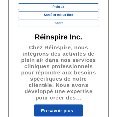
Plein air
Santé et mieux-être
Sport
Réinspire Inc.
Chez Réinspire, nous
intégrons des activités de
plein air dans nos services
cliniques professionnels
pour répondre aux besoins
spécifiques de notre
clientèle. Nous avons
développé une expertise
pour créer des…
En savoir plus