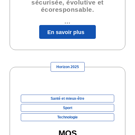
sécurisée, évolutive et
écoresponsable.
…
En savoir plus
Horizon 2025
Santé et mieux-être
Sport
Technologie
MOS