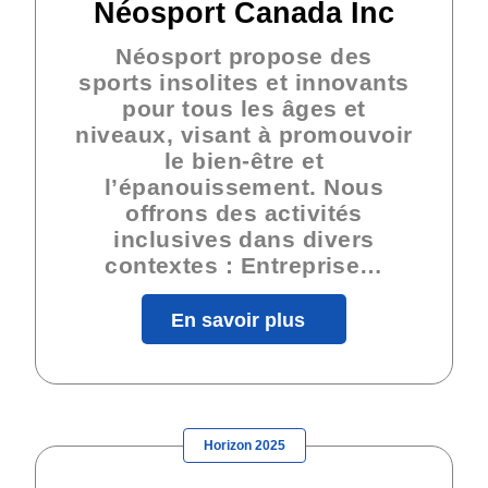
Néosport Canada Inc
Néosport propose des
sports insolites et innovants
pour tous les âges et
niveaux, visant à promouvoir
le bien-être et
l’épanouissement. Nous
offrons des activités
inclusives dans divers
contextes : Entreprise…
En savoir plus
Horizon 2025