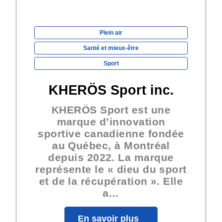
Plein air
Santé et mieux-être
Sport
KHERÖS Sport inc.
KHERÖS Sport est une
marque d’innovation
sportive canadienne fondée
au Québec, à Montréal
depuis 2022. La marque
représente le « dieu du sport
et de la récupération ». Elle
a…
En savoir plus