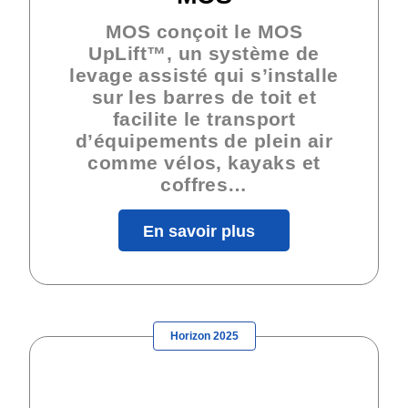
MOS conçoit le MOS
UpLift™, un système de
levage assisté qui s’installe
sur les barres de toit et
facilite le transport
d’équipements de plein air
comme vélos, kayaks et
coffres…
En savoir plus
Horizon 2025