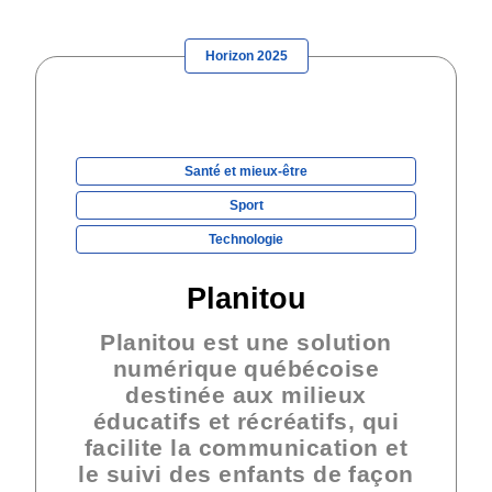
Horizon 2025
Santé et mieux-être
Sport
Technologie
Planitou
Planitou est une solution
numérique québécoise
destinée aux milieux
éducatifs et récréatifs, qui
facilite la communication et
le suivi des enfants de façon