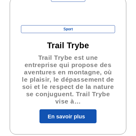
Sport
Trail Trybe
Trail Trybe est une
entreprise qui propose des
aventures en montagne, où
le plaisir, le dépassement de
soi et le respect de la nature
se conjuguent. Trail Trybe
vise à…
En savoir plus