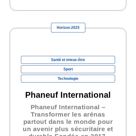
Horizon 2025
Santé et mieux-être
Sport
Technologie
Phaneuf International
Phaneuf International –
Transformer les arénas
partout dans le monde pour
un avenir plus sécuritaire et