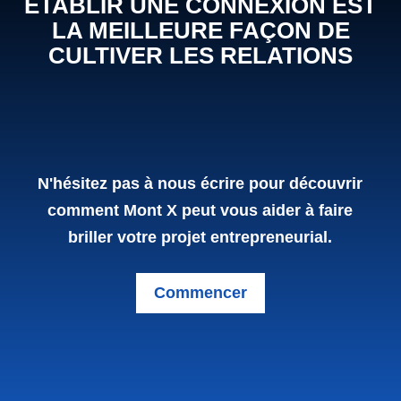
ÉTABLIR UNE CONNEXION EST
LA MEILLEURE FAÇON DE
CULTIVER LES RELATIONS
Nous
N'hésitez pas à nous écrire pour découvrir
contacter
comment Mont X peut vous aider à faire
(Accueil)
briller votre projet entrepreneurial.
Commencer