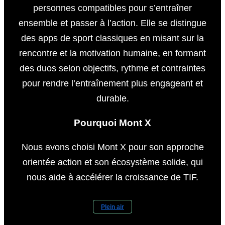
personnes compatibles pour s’entraîner
ensemble et passer à l’action. Elle se distingue
des apps de sport classiques en misant sur la
rencontre et la motivation humaine, en formant
des duos selon objectifs, rythme et contraintes
pour rendre l’entraînement plus engageant et
durable.
Pourquoi Mont X
Nous avons choisi Mont X pour son approche
orientée action et son écosystème solide, qui
nous aide à accélérer la croissance de TIF.
Plein air