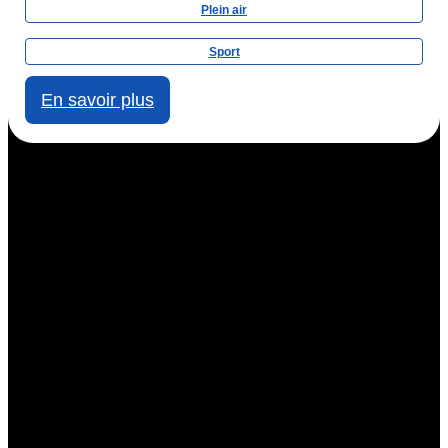
Plein air
Sport
En savoir plus