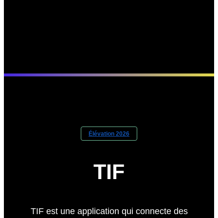
Élévation 2026
TIF
TIF est une application qui connecte des