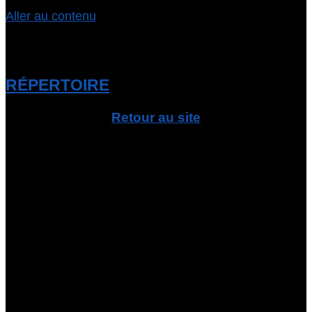
Aller au contenu
RÉPERTOIRE
Retour au site