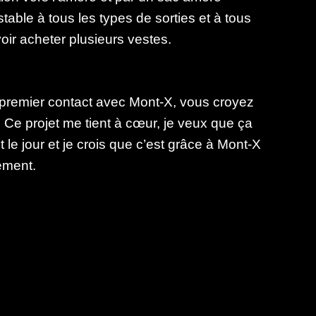
table à tous les types de sorties et à tous
oir acheter plusieurs vestes.
 premier contact avec Mont-X, vous croyez
 Ce projet me tient à cœur, je veux que ça
it le jour et je crois que c’est grâce à Mont-X
lement.