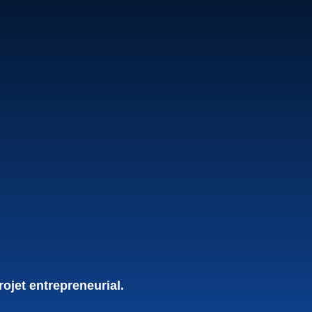
rojet entrepreneurial.