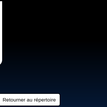
Retourner au répertoire