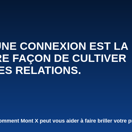
UNE CONNEXION EST LA
E FAÇON DE CULTIVER
ES RELATIONS.
mment Mont X peut vous aider à faire briller votre p