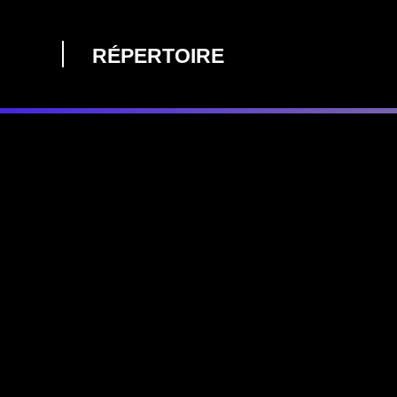
RÉPERTOIRE